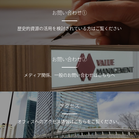
お問い合わせ①
歴史的資源の活用を検討されている方はご覧ください
お問い合わせ②
メディア関係、一般のお問い合わせはこちらへ
アクセス
オフィスへのアクセス情報はこちらをご覧ください。