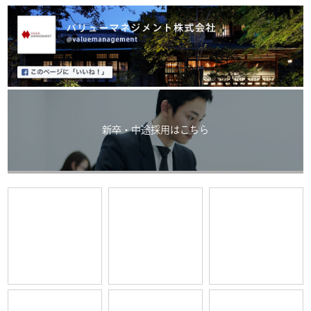
新卒・中途採用はこちら