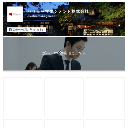
新卒・中途採用はこちら