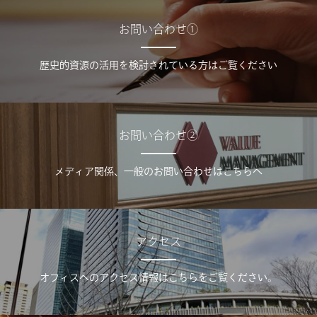
お問い合わせ①
歴史的資源の活用を検討されている方はご覧ください
お問い合わせ②
メディア関係、一般のお問い合わせはこちらへ
アクセス
オフィスへのアクセス情報はこちらをご覧ください。