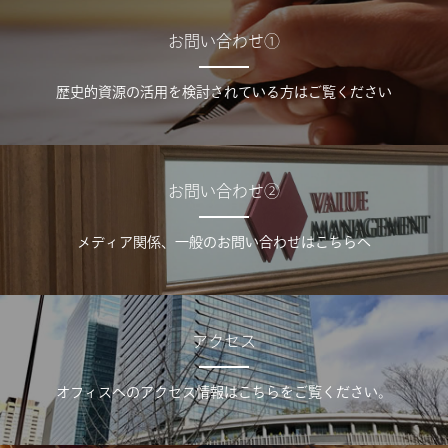
お問い合わせ①
歴史的資源の活用を検討されている方はご覧ください
お問い合わせ②
メディア関係、一般のお問い合わせはこちらへ
アクセス
オフィスへのアクセス情報はこちらをご覧ください。