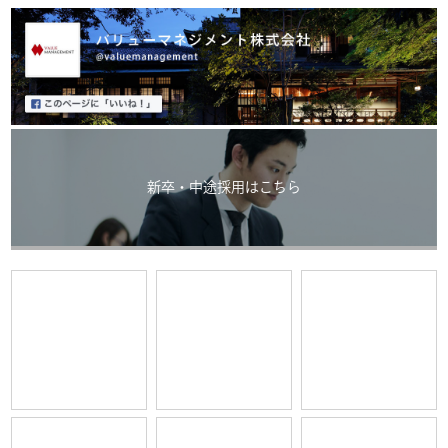
新卒・中途採用はこちら