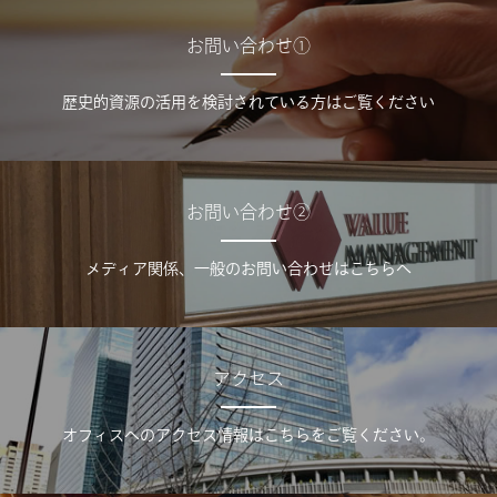
お問い合わせ①
歴史的資源の活用を検討されている方はご覧ください
お問い合わせ②
メディア関係、一般のお問い合わせはこちらへ
アクセス
オフィスへのアクセス情報はこちらをご覧ください。