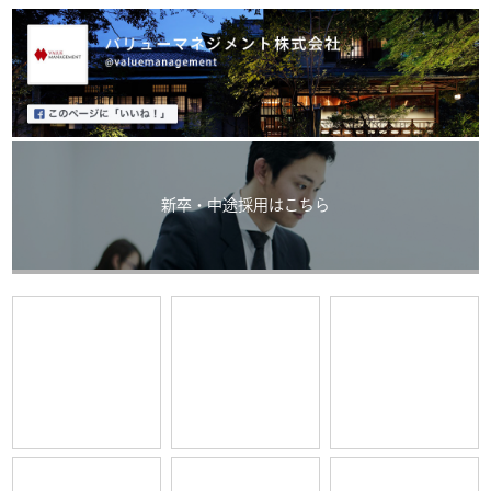
新卒・中途採用はこちら