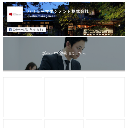
新卒・中途採用はこちら