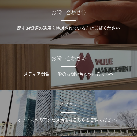
お問い合わせ①
歴史的資源の活用を検討されている方はご覧ください
お問い合わせ②
メディア関係、一般のお問い合わせはこちらへ
アクセス
オフィスへのアクセス情報はこちらをご覧ください。