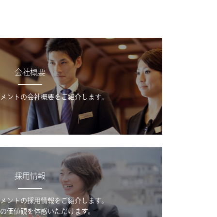
会社概要
メントの会社概要をご紹介します。
採用情報
メントの採用情報をご紹介します。
の価値観を体感いただけます。