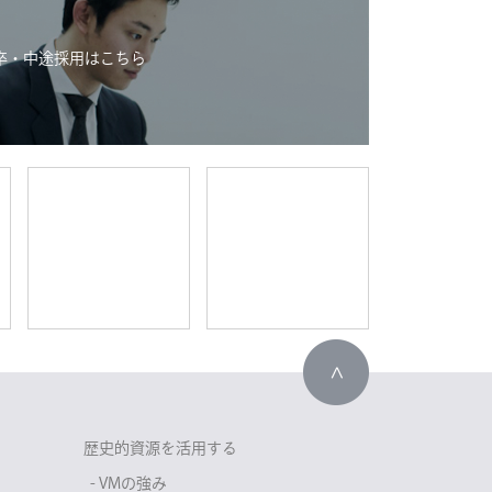
卒・中途採用はこちら
歴史的資源を活用する
- VMの強み