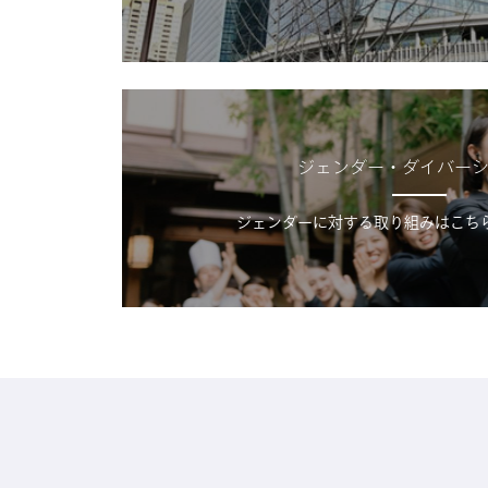
ジェンダー・ダイバー
ジェンダーに対する取り組みはこち