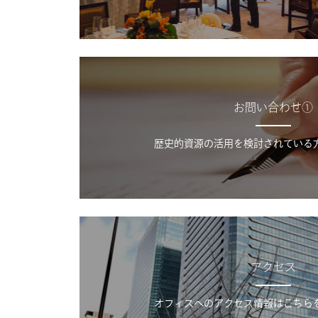
お問い合わせ①
歴史的資源の活用を検討されている
アクセス
オフィスへのアクセス情報はこちら