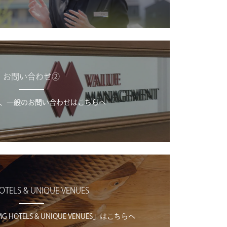
お問い合わせ②
、一般のお問い合わせはこちらへ
OTELS & UNIQUE VENUES
OTELS & UNIQUE VENUES」はこちらへ