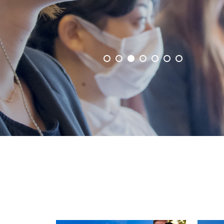
事業概要を見る