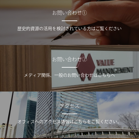
お問い合わせ①
歴史的資源の活用を検討されている方はご覧ください
お問い合わせ②
メディア関係、一般のお問い合わせはこちらへ
アクセス
オフィスへのアクセス情報はこちらをご覧ください。