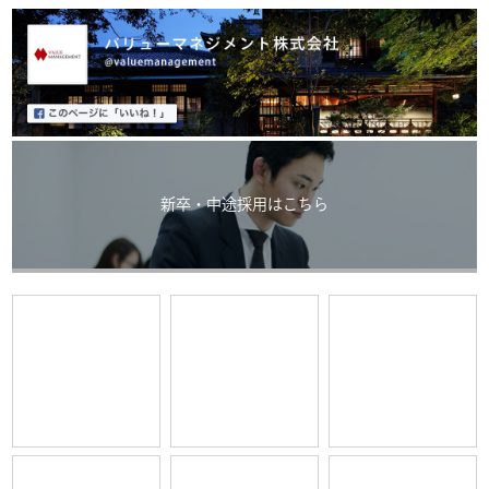
新卒・中途採用はこちら