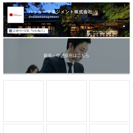
新卒・中途採用はこちら