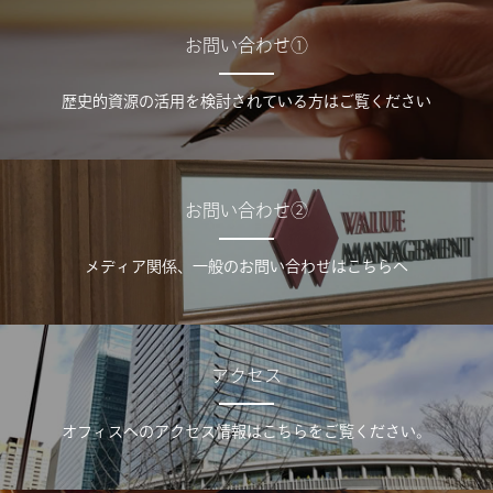
お問い合わせ①
歴史的資源の活用を検討されている方はご覧ください
お問い合わせ②
メディア関係、一般のお問い合わせはこちらへ
アクセス
オフィスへのアクセス情報はこちらをご覧ください。