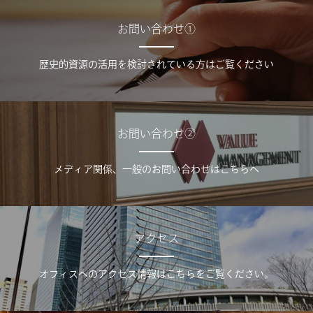
お問い合わせ①
歴史的資源の活用を検討されている方はご覧ください
お問い合わせ②
メディア関係、一般のお問い合わせはこちらへ
アクセス
オフィスへのアクセス情報はこちらをご覧ください。