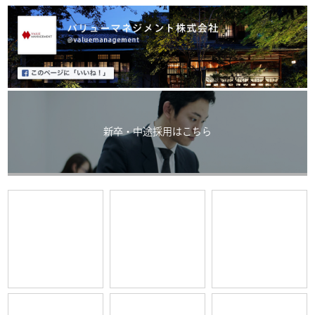
新卒・中途採用はこちら