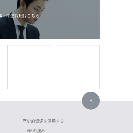
卒・中途採用はこちら
歴史的資源を活用する
- VMの強み