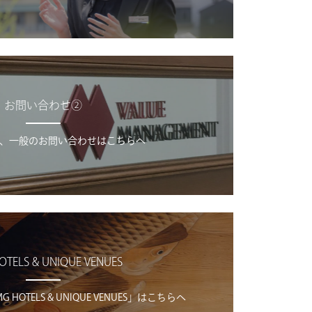
お問い合わせ②
、一般のお問い合わせはこちらへ
OTELS & UNIQUE VENUES
OTELS & UNIQUE VENUES」はこちらへ