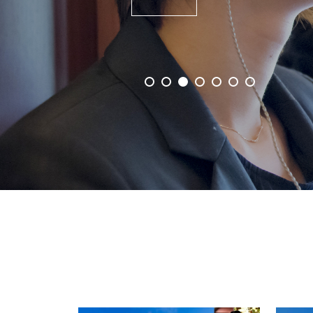
事業概要を見る