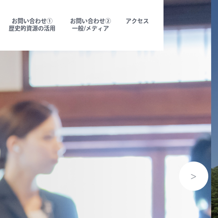
お問い合わせ①
お問い合わせ②
アクセス
歴史的資源の活用
一般/メディア