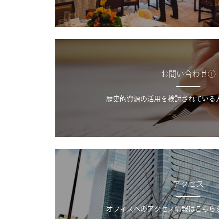
お問い合わせ①
歴史的資源の活用を検討されている
アクセス
オフィスへのアクセス情報はこちら