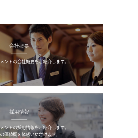
会社概要
メントの会社概要をご紹介します。
採用情報
メントの採用情報をご紹介します。
の価値観を体感いただけます。