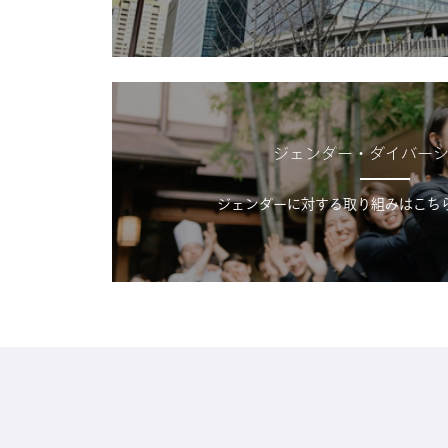
ジェンダー・ダイバー
ジェンダーに対する取り組みはこち