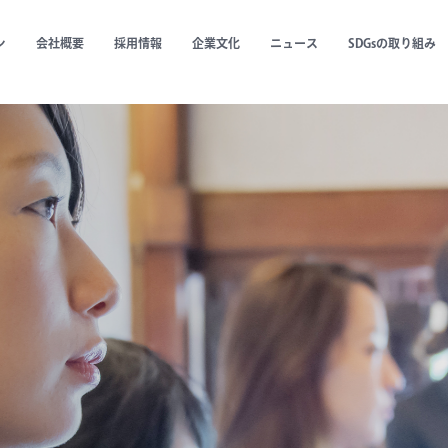
ン
会社概要
採用情報
企業文化
ニュース
SDGsの取り組み
建造物の
ities