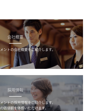
会社概要
メントの会社概要をご紹介します。
採用情報
メントの採用情報をご紹介します。
の価値観を体感いただけます。