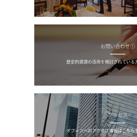
お問い合わせ①
歴史的資源の活用を検討されている
アクセス
オフィスへのアクセス情報はこちら