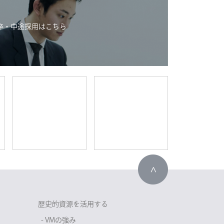
卒・中途採用はこちら
歴史的資源を活用する
- VMの強み