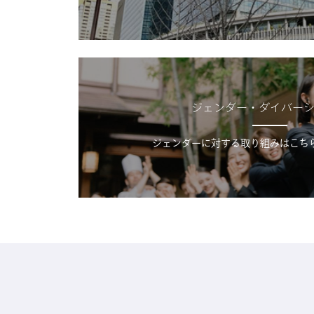
ジェンダー・ダイバー
ジェンダーに対する取り組みはこち