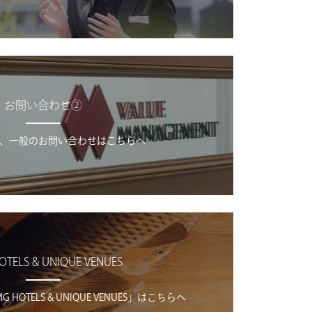
お問い合わせ②
、一般のお問い合わせはこちらへ
OTELS & UNIQUE VENUES
OTELS & UNIQUE VENUES」はこちらへ