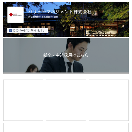
新卒・中途採用はこちら