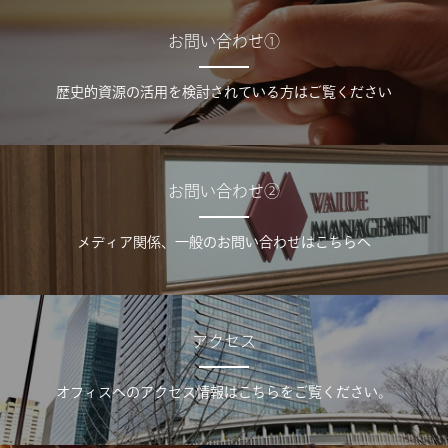
お問い合わせ①
歴史的資源の活用を検討されている方はご覧ください
お問い合わせ②
メディア関係、一般のお問い合わせはこちらへ
アクセス
オフィスへのアクセス情報はこちらをご覧ください。