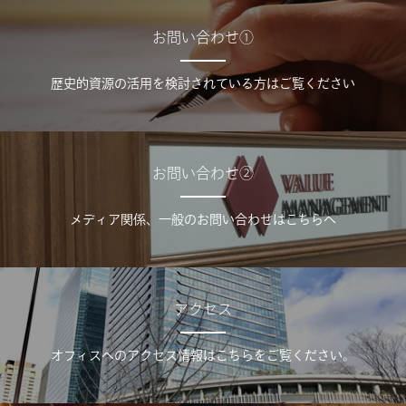
お問い合わせ①
歴史的資源の活用を検討されている方はご覧ください
お問い合わせ②
メディア関係、一般のお問い合わせはこちらへ
アクセス
オフィスへのアクセス情報はこちらをご覧ください。