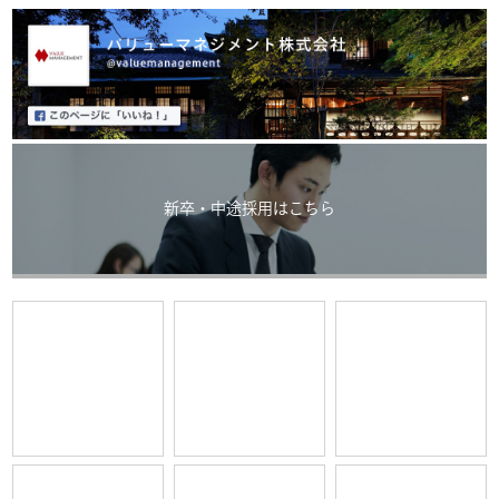
新卒・中途採用はこちら