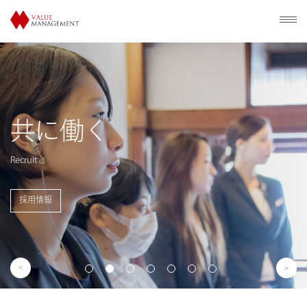
共に働く
Recruit
採用情報