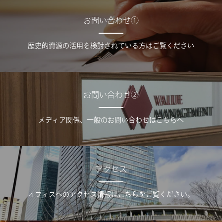
お問い合わせ①
歴史的資源の活用を検討されている方はご覧ください
お問い合わせ②
メディア関係、一般のお問い合わせはこちらへ
アクセス
オフィスへのアクセス情報はこちらをご覧ください。