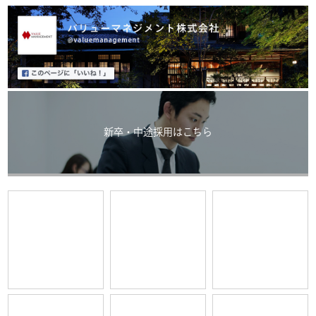
新卒・中途採用はこちら