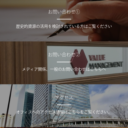
お問い合わせ①
歴史的資源の活用を検討されている方はご覧ください
お問い合わせ②
メディア関係、一般のお問い合わせはこちらへ
アクセス
オフィスへのアクセス情報はこちらをご覧ください。