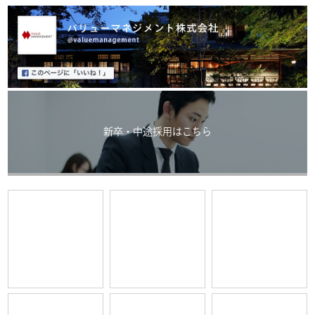
新卒・中途採用はこちら