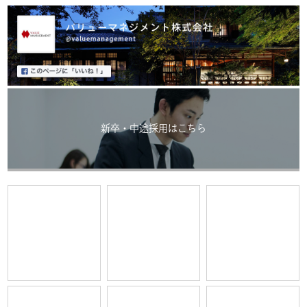
新卒・中途採用はこちら