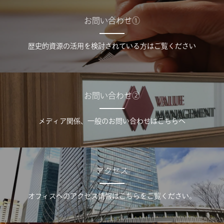
お問い合わせ①
歴史的資源の活用を検討されている方はご覧ください
お問い合わせ②
メディア関係、一般のお問い合わせはこちらへ
アクセス
オフィスへのアクセス情報はこちらをご覧ください。