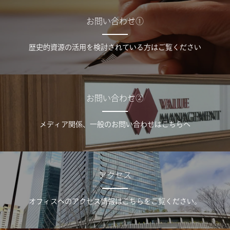
お問い合わせ①
歴史的資源の活用を検討されている方はご覧ください
お問い合わせ②
メディア関係、一般のお問い合わせはこちらへ
アクセス
オフィスへのアクセス情報はこちらをご覧ください。