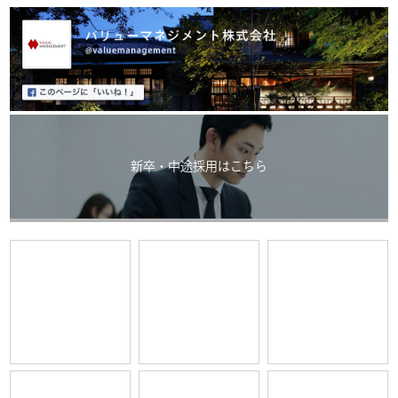
新卒・中途採用はこちら