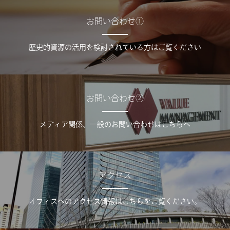
お問い合わせ①
歴史的資源の活用を検討されている方はご覧ください
お問い合わせ②
メディア関係、一般のお問い合わせはこちらへ
アクセス
オフィスへのアクセス情報はこちらをご覧ください。