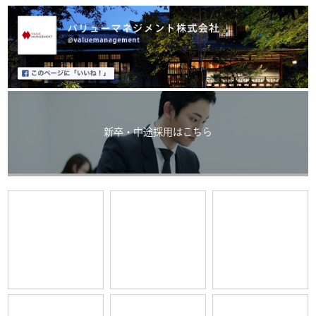
新卒・中途採用はこちら