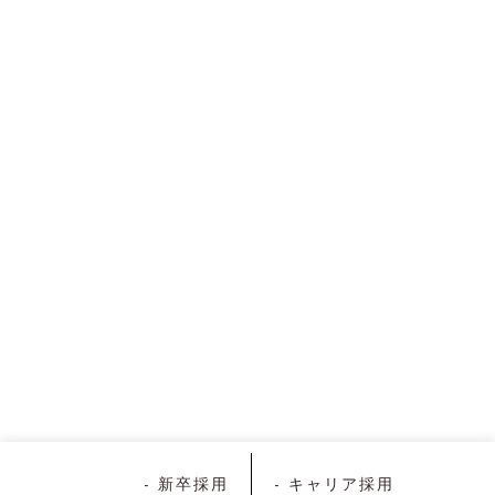
- 新卒採用
- キャリア採用